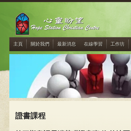
主頁
關於我們
最新消息
在線學習
工作坊
證書課程