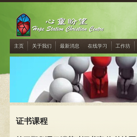
主页
关于我们
最新消息
在线学习
工作坊
证书课程