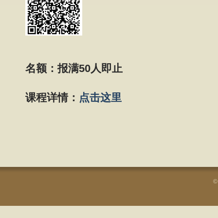
名额：报满50人即止
课程详情：
点击这里
©