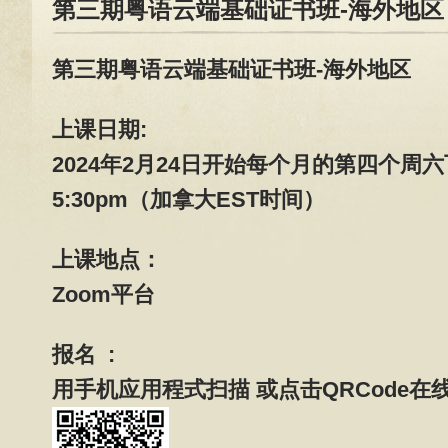
第三期粤语云端基础证书班-海外地区
第三期粤语云端基础证书班-海外地区
上课日期:
2024年2月24日开始每个月的第四个周六下
5:30pm（加拿大EST时间）
上课地点：
Zoom平台
报名 :
用手机应用程式扫描 或点击QRCode在