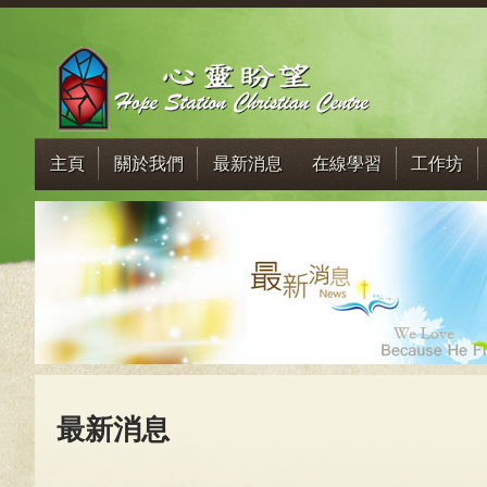
主頁
關於我們
最新消息
在線學習
工作坊
最新消息